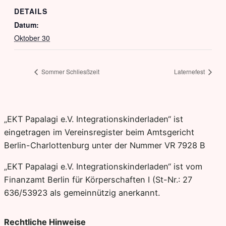
DETAILS
Datum:
Oktober 30
Sommer Schliesßzeit
Laternefest
„EKT Papalagi e.V. Integrationskinderladen“ ist
eingetragen im Vereinsregister beim Amtsgericht
Berlin-Charlottenburg unter der Nummer VR 7928 B
„EKT Papalagi e.V. Integrationskinderladen“ ist vom
Finanzamt Berlin für Körperschaften I (St-Nr.: 27
636/53923 als gemeinnützig anerkannt.
Rechtliche Hinweise