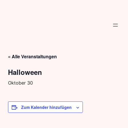
« Alle Veranstaltungen
Halloween
Oktober 30
Zum Kalender hinzufügen