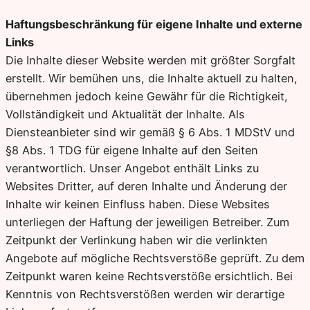
Haftungsbeschränkung für eigene Inhalte und externe
Links
Die Inhalte dieser Website werden mit größter Sorgfalt
erstellt. Wir bemühen uns, die Inhalte aktuell zu halten,
übernehmen jedoch keine Gewähr für die Richtigkeit,
Vollständigkeit und Aktualität der Inhalte. Als
Diensteanbieter sind wir gemäß § 6 Abs. 1 MDStV und
§8 Abs. 1 TDG für eigene Inhalte auf den Seiten
verantwortlich. Unser Angebot enthält Links zu
Websites Dritter, auf deren Inhalte und Änderung der
Inhalte wir keinen Einfluss haben. Diese Websites
unterliegen der Haftung der jeweiligen Betreiber. Zum
Zeitpunkt der Verlinkung haben wir die verlinkten
Angebote auf mögliche Rechtsverstöße geprüft. Zu dem
Zeitpunkt waren keine Rechtsverstöße ersichtlich. Bei
Kenntnis von Rechtsverstößen werden wir derartige